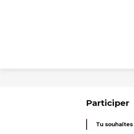
Participer
Tu souhaites 