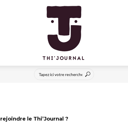
rejoindre le Thi’Journal ?