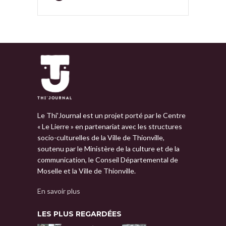
Le Thi'Journal est un projet porté par le Centre
« Le Lierre » en partenariat avec les structures
socio-culturelles de la Ville de Thionville,
soutenu par le Ministère de la culture et de la
communication, le Conseil Départemental de
Moselle et la Ville de Thionville.
En savoir plus
LES PLUS REGARDÉES