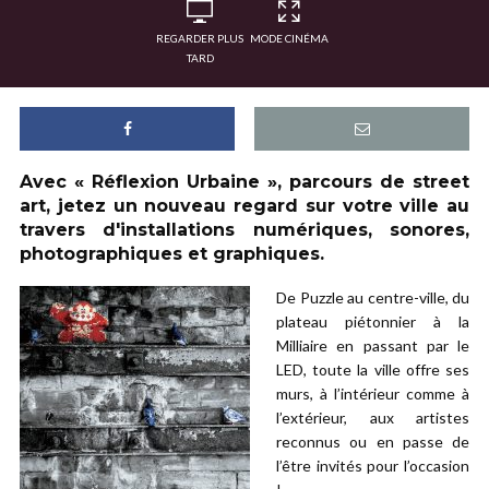
REGARDER PLUS
MODE CINÉMA
TARD
Avec « Réflexion Urbaine », parcours de street
art, jetez un nouveau regard sur votre ville au
travers d'installations numériques, sonores,
photographiques et graphiques.
De Puzzle au centre-ville, du
plateau piétonnier à la
Milliaire en passant par le
LED, toute la ville offre ses
murs, à l’intérieur comme à
l’extérieur, aux artistes
reconnus ou en passe de
l’être invités pour l’occasion