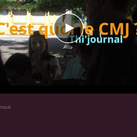
ITIQUE