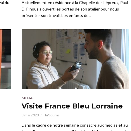
al du
Actuellement en résidence à la Chapelle des Lépreux, Paul
D-P nous a ouvert les portes de son atelier pour nous
présenter son travail. Les enfants du...
MÉDIAS
Visite France Bleu Lorraine
3 mai 2023
Thi'Journal
Dans le cadre de notre semaine consacré aux médias et au