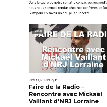
Dans le cadre de notre semaine consacrée aux média
nous nous sommes rendus chez nos confrères de Bo
Buzz pour en savoir un peu plus sur cette...
VIDÉO
,
MÉDIAS
NUMÉRIQUE
Faire de la Radio –
Rencontre avec Mickaël
Vaillant d’NRJ Lorraine