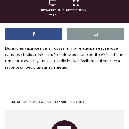
REGARDER PLUS
MODE CINÉMA
TARD
Durant les vacances de la Toussaint, notre équipe s’est rendue
dans les studios d’NRJ située à Metz pour une petite visite et une
rencontre avec le journaliste radio Mickaël Vaillant, qui nous en a
raconté un peu plus sur son métier.
JOURNALISME
MÉDIA
NRJ LORRAINE
RADIO