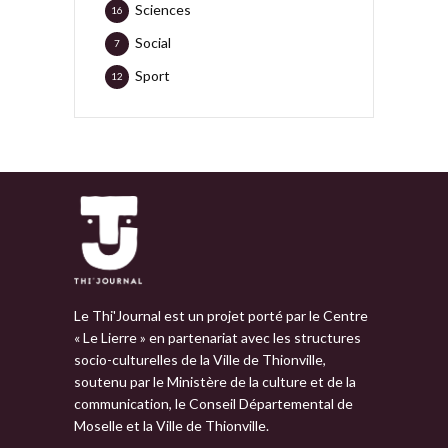
Sciences
16
Social
7
Sport
12
Le Thi'Journal est un projet porté par le Centre
« Le Lierre » en partenariat avec les structures
socio-culturelles de la Ville de Thionville,
soutenu par le Ministère de la culture et de la
communication, le Conseil Départemental de
Moselle et la Ville de Thionville.