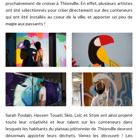
prochainement de croiser à Thionville. En effet, plusieurs artistes
ont été sélectionnés pour créer directement sur des conteneurs
qui ont été installés au coeur de la ville, et apporter un peu de
magie aux passants !
Sarah Poulain, Hassen Touati, Skio, Loic et Stom ont ainsi projeté
toute leur créativité et leur talent sur les conteneurs dans
lesquels les habitants du plateau piétonnier de Thionville devront
désormais apporter leurs déchets. Venez les découvrir ! Les