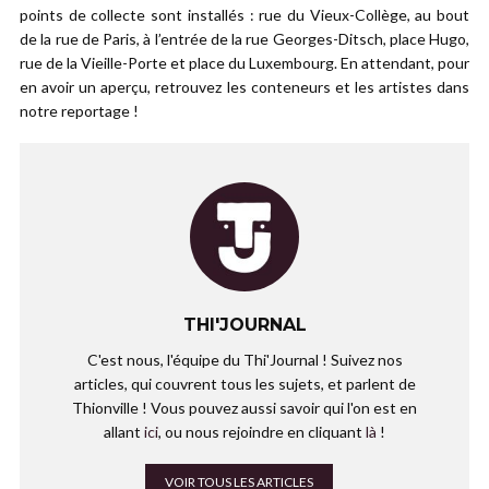
points de collecte sont installés : rue du Vieux-Collège, au bout
de la rue de Paris, à l’entrée de la rue Georges-Ditsch, place Hugo,
rue de la Vieille-Porte et place du Luxembourg. En attendant, pour
en avoir un aperçu, retrouvez les conteneurs et les artistes dans
notre reportage !
THI'JOURNAL
C'est nous, l'équipe du Thi'Journal ! Suivez nos
articles, qui couvrent tous les sujets, et parlent de
Thionville ! Vous pouvez aussi savoir qui l'on est en
allant
ici
, ou nous rejoindre en cliquant
là
!
VOIR TOUS LES ARTICLES