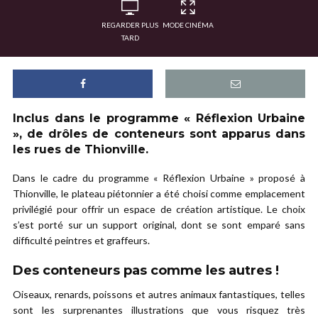
REGARDER PLUS
MODE CINÉMA
TARD
Inclus dans le programme « Réflexion Urbaine
», de drôles de conteneurs sont apparus dans
les rues de Thionville.
Dans le cadre du programme « Réflexion Urbaine » proposé à
Thionville, le plateau piétonnier a été choisi comme emplacement
privilégié pour offrir un espace de création artistique. Le choix
s’est porté sur un support original, dont se sont emparé sans
difficulté peintres et graffeurs.
Des conteneurs pas comme les autres !
Oiseaux, renards, poissons et autres animaux fantastiques, telles
sont les surprenantes illustrations que vous risquez très