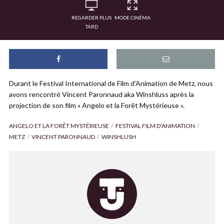
REGARDER PLUS
MODE CINÉMA
TARD
Durant le Festival International de Film d’Animation de Metz, nous
avons rencontré Vincent Paronnaud aka Winshluss après la
projection de son film « Angelo et la Forêt Mystérieuse ».
ANGELO ET LA FORÊT MYSTÉRIEUSE
FESTIVAL FILM D'ANIMATION
METZ
VINCENT PARONNAUD
WINSHLUSH