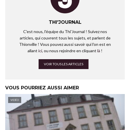
THI'JOURNAL
C'est nous, l'équipe du Thi'Journal ! Suivez nos
articles, qui couvrent tous les sujets, et parlent de
Thionville ! Vous pouvez aussi savoir qui l'on est en
allant
ici
, ou nous rejoindre en cliquant
là
!
VOIR TOUS LES ARTICLES
VOUS POURRIEZ AUSSI AIMER
VIDÉO