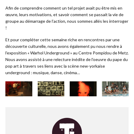
Afin de comprendre comment un tel projet avait pu être mis en
œuvre, leurs motivations, et savoir comment se passait la vie de
groupe au démarrage de l’action, nous sommes allés les interroger
!
Et pour compléter cette semaine riche en rencontres par une
découverte culturelle, nous avons également pu nous rendre à
l’exposition « Warhol Underground » au Centre Pompidou de Metz.
Nous avons assisté à une relecture inédite de l’oeuvre du pape du
pop art à travers ses liens avec la scène new-yorkaise
underground : musique, danse, cinéma…