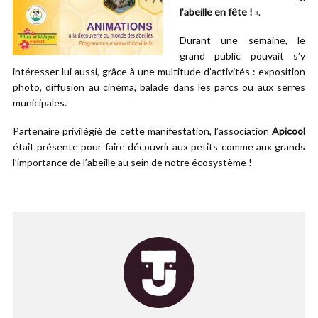
l’abeille en fête !
».
Durant une semaine, le
grand public pouvait s’y
intéresser lui aussi, grâce à une multitude d’activités : exposition
photo, diffusion au cinéma, balade dans les parcs ou aux serres
municipales.
Partenaire privilégié de cette manifestation, l’association
Apicool
était présente pour faire découvrir aux petits comme aux grands
l’importance de l’abeille au sein de notre écosystème !