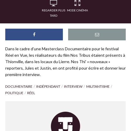
REGARDER PLUS
MODE CINÉMA
TARD
Dans le cadre d’une Masterclass Documentaire pour le festival
Réel en Vue, les réalisateurs du film Nos Tribus étaient présents à
Thionville, dans les locaux du Lierre. Nos Thi’ « nouveaux »
reporters, Jules et Justin, en ont profité pour écrire et donner leur
première interview.
DOCUMENTAIRE
INDÉPENDANT
INTERVIEW
MILITANTISME
POLITIQUE
RÉEL