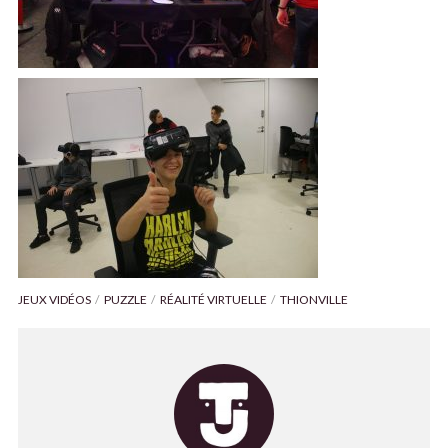
JEUX VIDÉOS
PUZZLE
RÉALITÉ VIRTUELLE
THIONVILLE