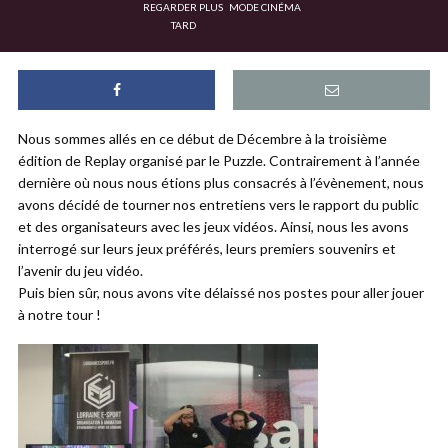
REGARDER PLUS
MODE CINÉMA
TARD
Nous sommes allés en ce début de Décembre à la troisième
édition de Replay organisé par le Puzzle. Contrairement à l’année
dernière où nous nous étions plus consacrés à l’évènement, nous
avons décidé de tourner nos entretiens vers le rapport du public
et des organisateurs avec les jeux vidéos. Ainsi, nous les avons
interrogé sur leurs jeux préférés, leurs premiers souvenirs et
l’avenir du jeu vidéo.
Puis bien sûr, nous avons vite délaissé nos postes pour aller jouer
à notre tour !