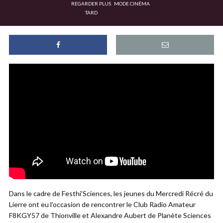
REGARDER PLUS
MODE CINÉMA
TARD
Dans le cadre de Festhi’Sciences, les jeunes du Mercredi Récré du
Lierre ont eu l’occasion de rencontrer le Club Radio Amateur
F8KGY57 de Thionville et Alexandre Aubert de Planète Sciences