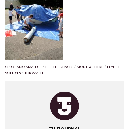
CLUB RADIO AMATEUR
FESTHI'SCIENCES
MONTGOLFIÈRE
PLANÈTE
SCIENCES
THIONVILLE