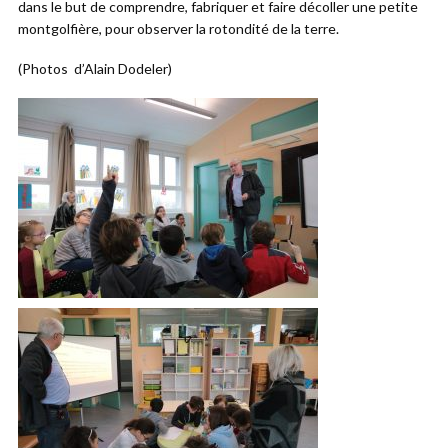
dans le but de comprendre, fabriquer et faire décoller une petite
montgolfière, pour observer la rotondité de la terre.
(Photos d’Alain Dodeler)