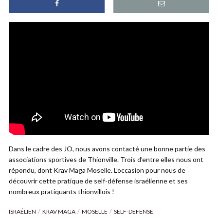
Dans le cadre des JO, nous avons contacté une bonne partie des
associations sportives de Thionville. Trois d’entre elles nous ont
répondu, dont Krav Maga Moselle. L’occasion pour nous de
découvrir cette pratique de self-défense israélienne et ses
nombreux pratiquants thionvillois !
ISRAÉLIEN
KRAV MAGA
MOSELLE
SELF-DEFENSE