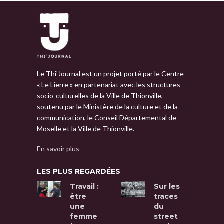
Le Thi'Journal est un projet porté par le Centre
« Le Lierre » en partenariat avec les structures
socio-culturelles de la Ville de Thionville,
soutenu par le Ministère de la culture et de la
communication, le Conseil Départemental de
Moselle et la Ville de Thionville.
En savoir plus
LES PLUS REGARDÉES
Travail :
Sur les
être
traces
une
du
femme
street