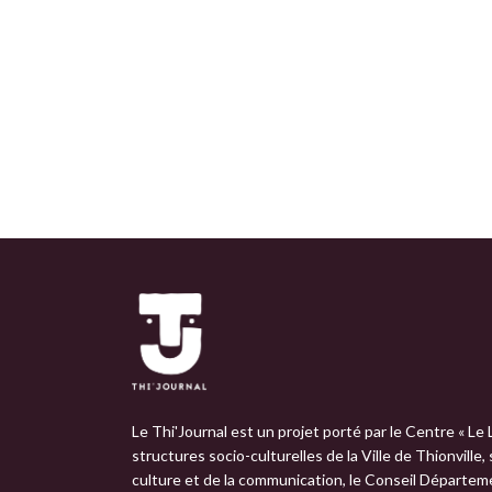
Le Thi'Journal est un projet porté par le Centre « Le 
structures socio-culturelles de la Ville de Thionville,
culture et de la communication, le Conseil Départemen