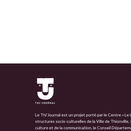
Le Thi'Journal est un projet porté par le Centre « Le 
structures socio-culturelles de la Ville de Thionville,
culture et de la communication, le Conseil Départemen