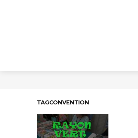
TAGCONVENTION