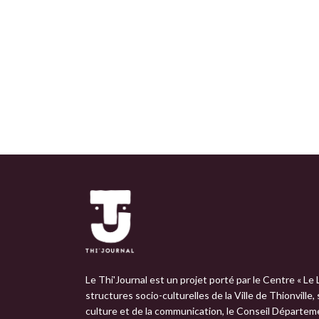
Le Thi'Journal est un projet porté par le Centre « Le 
structures socio-culturelles de la Ville de Thionville,
culture et de la communication, le Conseil Départemen