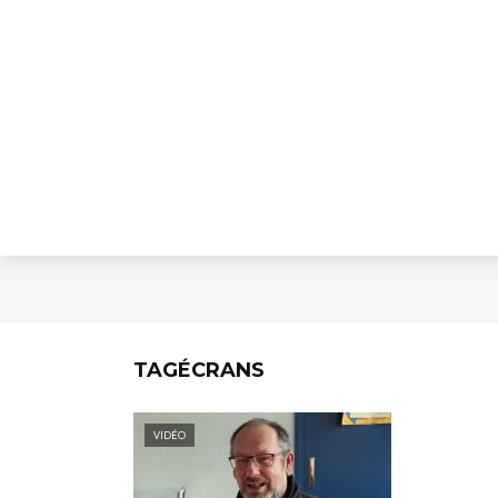
TAGÉCRANS
VIDÉO