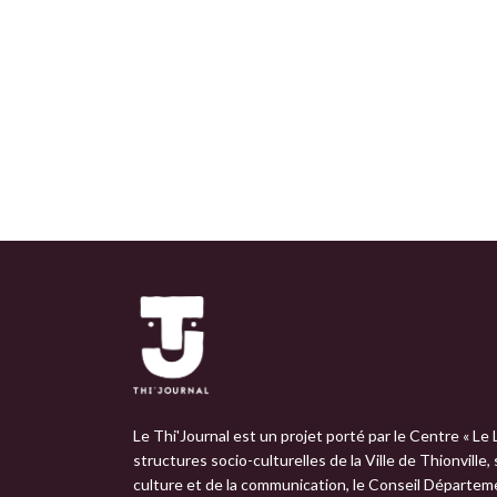
Le Thi'Journal est un projet porté par le Centre « Le 
structures socio-culturelles de la Ville de Thionville,
culture et de la communication, le Conseil Départemen