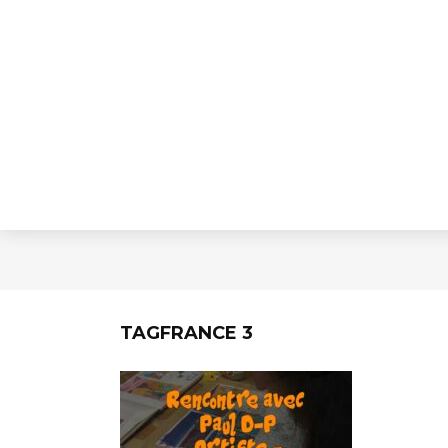
TAGFRANCE 3