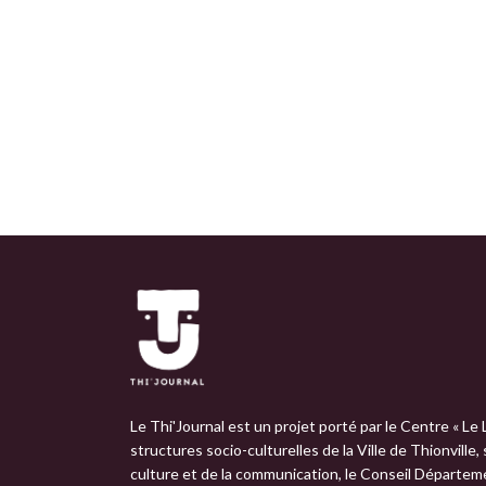
Le Thi'Journal est un projet porté par le Centre « Le 
structures socio-culturelles de la Ville de Thionville,
culture et de la communication, le Conseil Départemen