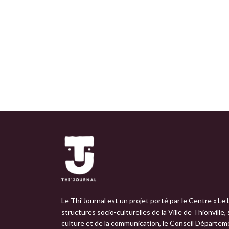
Le Thi'Journal est un projet porté par le Centre « Le 
structures socio-culturelles de la Ville de Thionville,
culture et de la communication, le Conseil Départemen