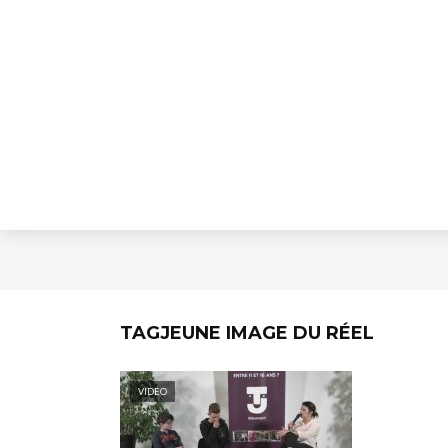
TAGJEUNE IMAGE DU RÉEL
VIDÉO