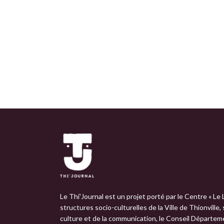
Le Thi'Journal est un projet porté par le Centre « Le 
structures socio-culturelles de la Ville de Thionville,
culture et de la communication, le Conseil Départemen