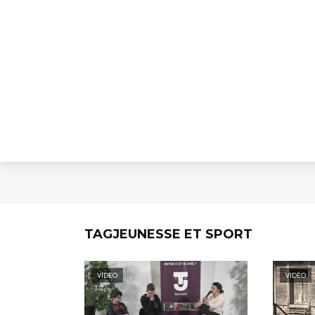
TAGJEUNESSE ET SPORT
VIDÉO
VIDÉO