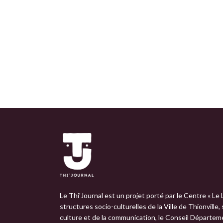
Le Thi'Journal est un projet porté par le Centre « Le 
structures socio-culturelles de la Ville de Thionville,
culture et de la communication, le Conseil Départemen