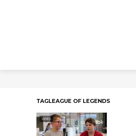
TAGLEAGUE OF LEGENDS
VIDÉO