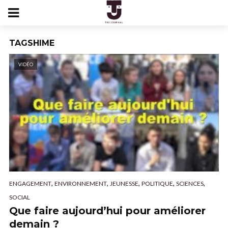
TAGSHIME
VIDÉO
,
,
,
,
,
ENGAGEMENT
ENVIRONNEMENT
JEUNESSE
POLITIQUE
SCIENCES
SOCIAL
Que faire aujourd’hui pour améliorer
demain ?