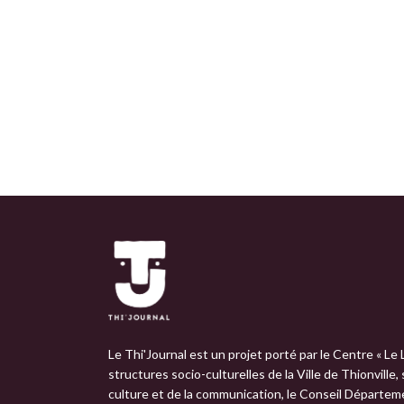
Le Thi'Journal est un projet porté par le Centre « Le 
structures socio-culturelles de la Ville de Thionville,
culture et de la communication, le Conseil Départemen