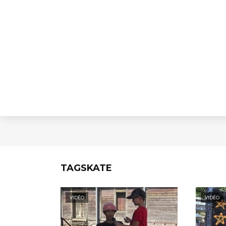
TAGSKATE
VIDÉO
VIDÉO