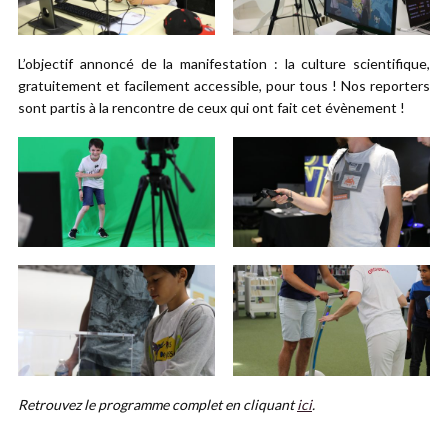
L’objectif annoncé de la manifestation : la culture scientifique,
gratuitement et facilement accessible, pour tous ! Nos reporters
sont partis à la rencontre de ceux qui ont fait cet évènement !
Retrouvez le programme complet en cliquant
ici
.