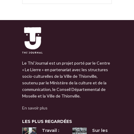
Le Thi'Journal est un projet porté par le Centre
« Le Lierre » en partenariat avec les structures
socio-culturelles de la Ville de Thionville,
soutenu par le Ministère de la culture et de la
communication, le Conseil Départemental de
Moselle et la Ville de Thionville.
En savoir plus
LES PLUS REGARDÉES
Travail :
Sur les