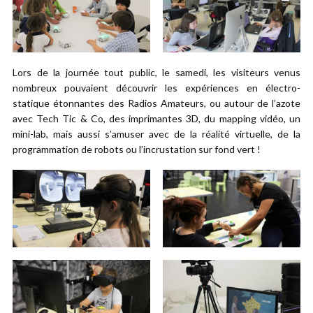
Lors de la journée tout public, le samedi, les visiteurs venus
nombreux pouvaient découvrir les expériences en électro-
statique étonnantes des Radios Amateurs, ou autour de l’azote
avec Tech Tic & Co, des imprimantes 3D, du mapping vidéo, un
mini-lab, mais aussi s’amuser avec de la réalité virtuelle, de la
programmation de robots ou l’incrustation sur fond vert !