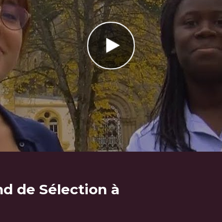
d de Sélection à