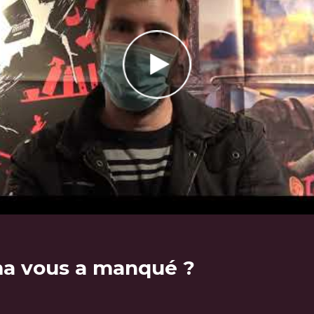
ma vous a manqué ?