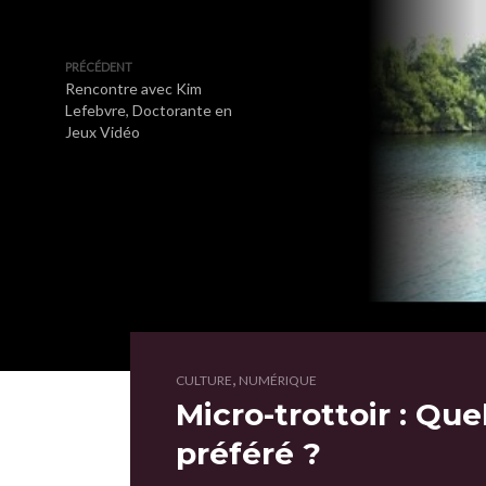
PRÉCÉDENT
Rencontre avec Kim
Lefebvre, Doctorante en
Jeux Vidéo
,
CULTURE
NUMÉRIQUE
Micro-trottoir : Que
préféré ?