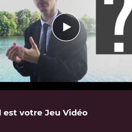
l est votre Jeu Vidéo