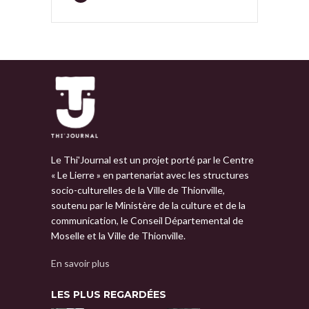
Le Thi'Journal est un projet porté par le Centre
« Le Lierre » en partenariat avec les structures
socio-culturelles de la Ville de Thionville,
soutenu par le Ministère de la culture et de la
communication, le Conseil Départemental de
Moselle et la Ville de Thionville.
En savoir plus
LES PLUS REGARDÉES