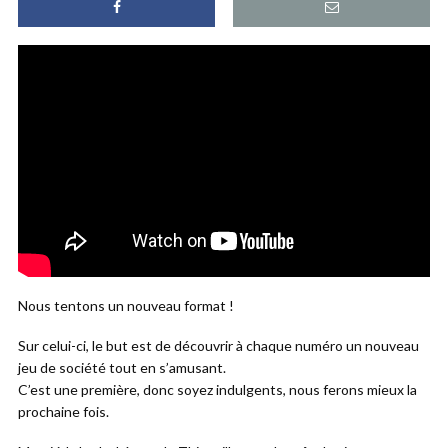
Nous tentons un nouveau format !
Sur celui-ci, le but est de découvrir à chaque numéro un nouveau
jeu de société tout en s’amusant.
C’est une première, donc soyez indulgents, nous ferons mieux la
prochaine fois.