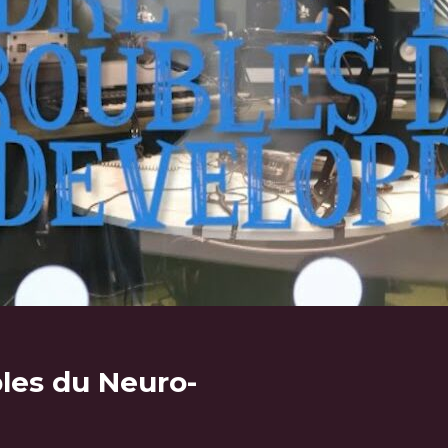
bles du Neuro-