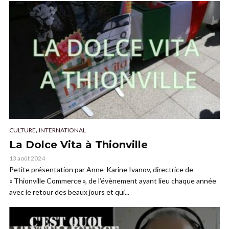
,
CULTURE
INTERNATIONAL
La Dolce Vita à Thionville
13 août 2024
Petite présentation par Anne-Karine Ivanov, directrice de
« Thionville Commerce », de l’évènement ayant lieu chaque année
avec le retour des beaux jours et qui...