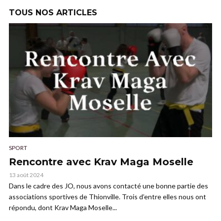
TOUS NOS ARTICLES
SPORT
Rencontre avec Krav Maga Moselle
13 août 2024
Dans le cadre des JO, nous avons contacté une bonne partie des
associations sportives de Thionville. Trois d’entre elles nous ont
répondu, dont Krav Maga Moselle...