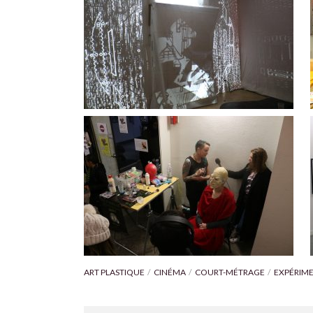
ART PLASTIQUE
CINÉMA
COURT-MÉTRAGE
EXPÉRIM