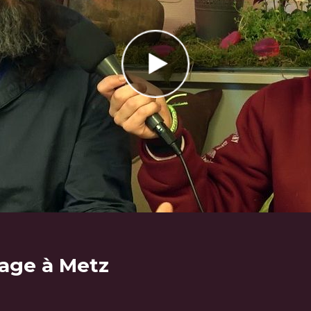
rage à Metz