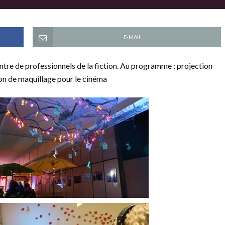
E-MAIL
ntre de professionnels de la fiction. Au programme : projection
on de maquillage pour le cinéma