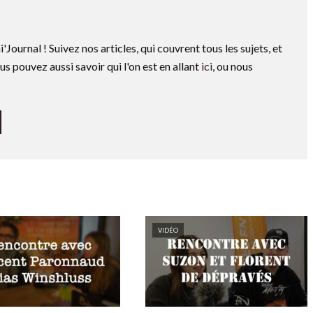
i'Journal ! Suivez nos articles, qui couvrent tous les sujets, et
us pouvez aussi savoir qui l'on est en allant
ici
, ou nous
VIDÉO