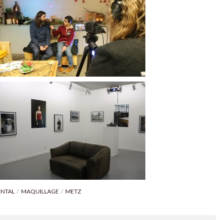
ENTAL
MAQUILLAGE
METZ