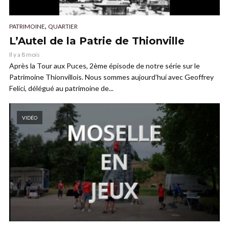
,
PATRIMOINE
QUARTIER
L’Autel de la Patrie de Thionville
Il y a 8 mois
Après la Tour aux Puces, 2ème épisode de notre série sur le
Patrimoine Thionvillois. Nous sommes aujourd’hui avec Geoffrey
Felici, délégué au patrimoine de...
VIDÉO