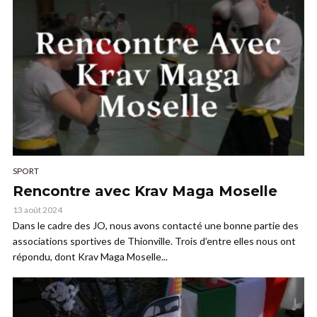
SPORT
Rencontre avec Krav Maga Moselle
13 août 2024
Dans le cadre des JO, nous avons contacté une bonne partie des
associations sportives de Thionville. Trois d’entre elles nous ont
répondu, dont Krav Maga Moselle...