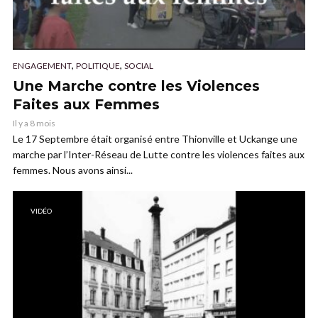
,
,
ENGAGEMENT
POLITIQUE
SOCIAL
Une Marche contre les Violences
Faites aux Femmes
Il y a 8 mois
Le 17 Septembre était organisé entre Thionville et Uckange une
marche par l’Inter-Réseau de Lutte contre les violences faites aux
femmes. Nous avons ainsi...
VIDÉO