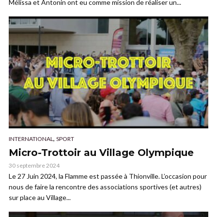
Mélissa et Antonin ont eu comme mission de réaliser un...
,
INTERNATIONAL
SPORT
Micro-Trottoir au Village Olympique
30 septembre 2024
Le 27 Juin 2024, la Flamme est passée à Thionville. L’occasion pour
nous de faire la rencontre des associations sportives (et autres)
sur place au Village...