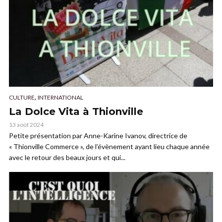
,
CULTURE
INTERNATIONAL
La Dolce Vita à Thionville
13 août 2024
Petite présentation par Anne-Karine Ivanov, directrice de
« Thionville Commerce », de l’évènement ayant lieu chaque année
avec le retour des beaux jours et qui...