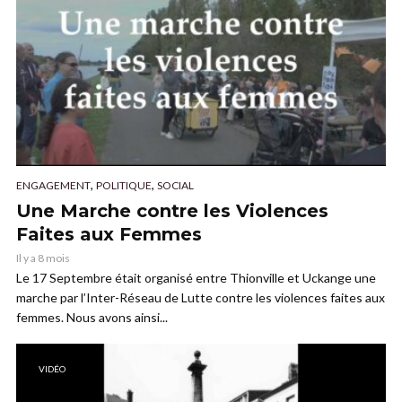
,
,
ENGAGEMENT
POLITIQUE
SOCIAL
Une Marche contre les Violences
Faites aux Femmes
Il y a 8 mois
Le 17 Septembre était organisé entre Thionville et Uckange une
marche par l’Inter-Réseau de Lutte contre les violences faites aux
femmes. Nous avons ainsi...
VIDÉO