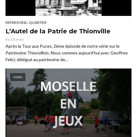
,
PATRIMOINE
QUARTIER
L’Autel de la Patrie de Thionville
Il y a 8 mois
Après la Tour aux Puces, 2ème épisode de notre série sur le
Patrimoine Thionvillois. Nous sommes aujourd’hui avec Geoffrey
Felici, délégué au patrimoine de...
VIDÉO