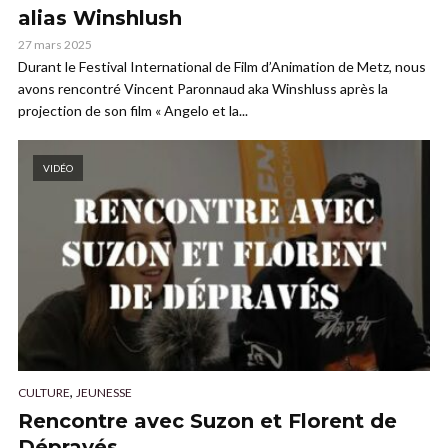
alias Winshlush
27 mars 2025
Durant le Festival International de Film d’Animation de Metz, nous
avons rencontré Vincent Paronnaud aka Winshluss après la
projection de son film « Angelo et la...
VIDÉO
,
CULTURE
JEUNESSE
Rencontre avec Suzon et Florent de
Dépravés