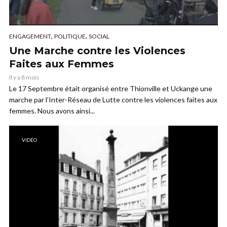
,
,
ENGAGEMENT
POLITIQUE
SOCIAL
Une Marche contre les Violences
Faites aux Femmes
Il y a 8 mois
Le 17 Septembre était organisé entre Thionville et Uckange une
marche par l’Inter-Réseau de Lutte contre les violences faites aux
femmes. Nous avons ainsi...
VIDÉO