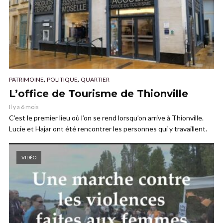
,
,
PATRIMOINE
POLITIQUE
QUARTIER
L’office de Tourisme de Thionville
Il y a 6 mois
C’est le premier lieu où l’on se rend lorsqu’on arrive à Thionville.
Lucie et Hajar ont été rencontrer les personnes qui y travaillent.
VIDÉO