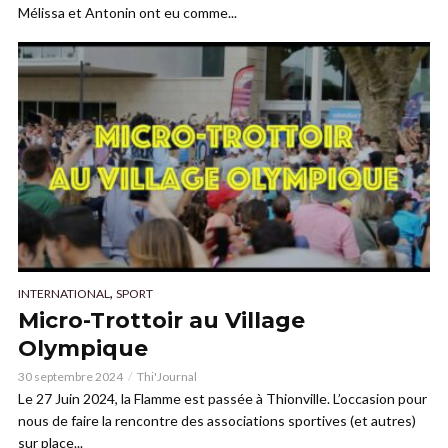
Mélissa et Antonin ont eu comme...
,
INTERNATIONAL
SPORT
Micro-Trottoir au Village
Olympique
30 septembre 2024
Thi'Journal
Le 27 Juin 2024, la Flamme est passée à Thionville. L’occasion pour
nous de faire la rencontre des associations sportives (et autres)
sur place...