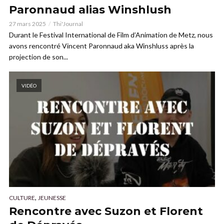
Paronnaud alias Winshlush
27 mars 2025
Thi'Journal
Durant le Festival International de Film d’Animation de Metz, nous
avons rencontré Vincent Paronnaud aka Winshluss après la
projection de son...
VIDÉO
,
CULTURE
JEUNESSE
Rencontre avec Suzon et Florent