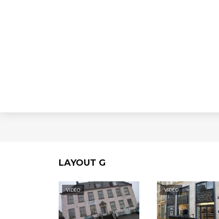
LAYOUT G
VIDÉO
VIDÉO