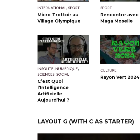
,
INTERNATIONAL
SPORT
SPORT
Micro-Trottoir au
Rencontre avec 
Village Olympique
Maga Moselle
,
,
INSOLITE
NUMÉRIQUE
CULTURE
,
SCIENCES
SOCIAL
Rayon Vert 2024
C’est Quoi
l’Intelligence
Artificielle
Aujourd’hui ?
LAYOUT G (WITH C AS STARTER)